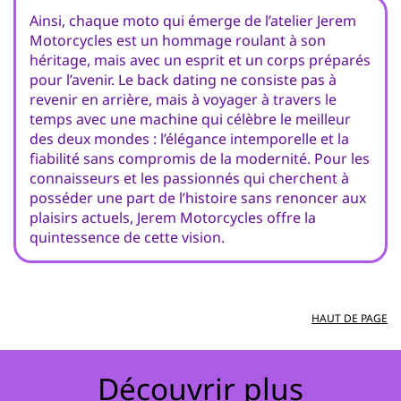
Ainsi, chaque moto qui émerge de l’atelier Jerem
Motorcycles est un hommage roulant à son
héritage, mais avec un esprit et un corps préparés
pour l’avenir. Le back dating ne consiste pas à
revenir en arrière, mais à voyager à travers le
temps avec une machine qui célèbre le meilleur
des deux mondes : l’élégance intemporelle et la
fiabilité sans compromis de la modernité. Pour les
connaisseurs et les passionnés qui cherchent à
posséder une part de l’histoire sans renoncer aux
plaisirs actuels, Jerem Motorcycles offre la
quintessence de cette vision.
HAUT DE PAGE
Découvrir plus