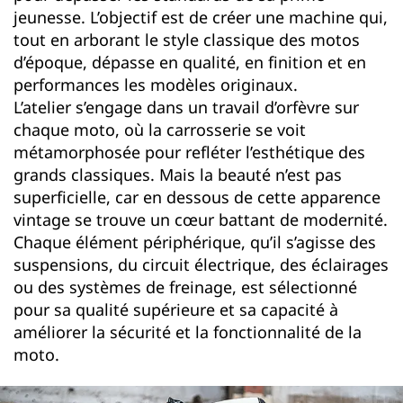
jeunesse. L’objectif est de créer une machine qui,
tout en arborant le style classique des motos
d’époque, dépasse en qualité, en finition et en
performances les modèles originaux.
L’atelier s’engage dans un travail d’orfèvre sur
chaque moto, où la carrosserie se voit
métamorphosée pour refléter l’esthétique des
grands classiques. Mais la beauté n’est pas
superficielle, car en dessous de cette apparence
vintage se trouve un cœur battant de modernité.
Chaque élément périphérique, qu’il s’agisse des
suspensions, du circuit électrique, des éclairages
ou des systèmes de freinage, est sélectionné
pour sa qualité supérieure et sa capacité à
améliorer la sécurité et la fonctionnalité de la
moto.