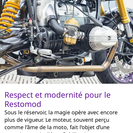
Respect et modernité pour le
Restomod
Sous le réservoir, la magie opère avec encore
plus de vigueur. Le moteur, souvent perçu
comme l’âme de la moto, fait l’objet d’une