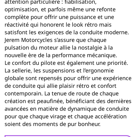
attention particulière : fiabilisation,
optimisation, et parfois même une refonte
complète pour offrir une puissance et une
réactivité qui honorent le look rétro mais
satisfont les exigences de la conduite moderne.
Jerem Motorcycles s’assure que chaque
pulsation du moteur allie la nostalgie à la
nouvelle ère de la performance mécanique.
Le confort du pilote est également une priorité.
La sellerie, les suspensions et l’ergonomie
globale sont repensés pour offrir une expérience
de conduite qui allie plaisir rétro et confort
contemporain. La tenue de route de chaque
création est peaufinée, bénéficiant des dernières
avancées en matière de dynamique de conduite
pour que chaque virage et chaque accélération
soient des moments de pur bonheur.