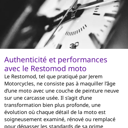
Authenticité et performances
avec le Restomod moto
Le Restomod, tel que pratiqué par Jerem
Motorcycles, ne consiste pas à maquiller l’âge
d’une moto avec une couche de peinture neuve
sur une carcasse usée. Il s’agit d’une
transformation bien plus profonde, une
évolution où chaque détail de la moto est
soigneusement examiné, rénové ou remplacé
pour dépasser les standards de sa prime