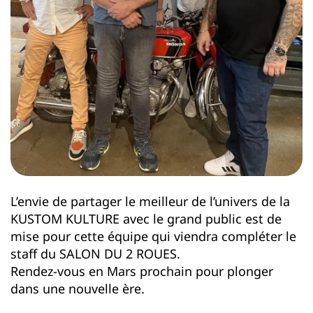
L’envie de partager le meilleur de l’univers de la
KUSTOM KULTURE avec le grand public est de
mise pour cette équipe qui viendra compléter le
staff du SALON DU 2 ROUES.
Rendez-vous en Mars prochain pour plonger
dans une nouvelle ère.