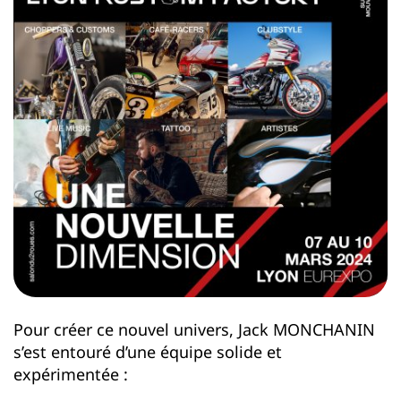
Pour créer ce nouvel univers, Jack MONCHANIN
s’est entouré d’une équipe solide et
expérimentée :