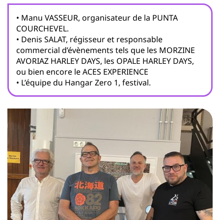
• Manu VASSEUR, organisateur de la PUNTA
COURCHEVEL.
• Denis SALAT, régisseur et responsable
commercial d’évènements tels que les MORZINE
AVORIAZ HARLEY DAYS, les OPALE HARLEY DAYS,
ou bien encore le ACES EXPERIENCE
• L’équipe du Hangar Zero 1, festival.