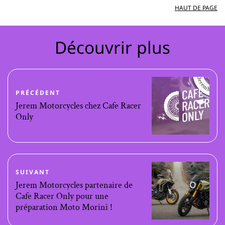
HAUT DE PAGE
Découvrir plus
PRÉCÉDENT
Jerem Motorcycles chez Cafe Racer
Only
SUIVANT
Jerem Motorcycles partenaire de
Cafe Racer Only pour une
préparation Moto Morini !