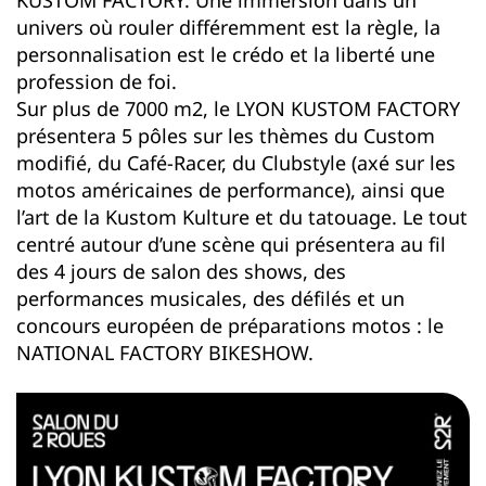
univers où rouler différemment est la règle, la
personnalisation est le crédo et la liberté une
profession de foi.
Sur plus de 7000 m2, le LYON KUSTOM FACTORY
présentera 5 pôles sur les thèmes du Custom
modifié, du Café-Racer, du Clubstyle (axé sur les
motos américaines de performance), ainsi que
l’art de la Kustom Kulture et du tatouage. Le tout
centré autour d’une scène qui présentera au fil
des 4 jours de salon des shows, des
performances musicales, des défilés et un
concours européen de préparations motos : le
NATIONAL FACTORY BIKESHOW.