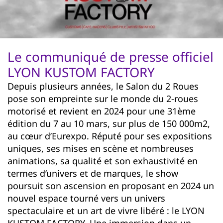
Le communiqué de presse officiel
LYON KUSTOM FACTORY
Depuis plusieurs années, le Salon du 2 Roues
pose son empreinte sur le monde du 2-roues
motorisé et revient en 2024 pour une 31ème
édition du 7 au 10 mars, sur plus de 150 000m2,
au cœur d’Eurexpo. Réputé pour ses expositions
uniques, ses mises en scène et nombreuses
animations, sa qualité et son exhaustivité en
termes d’univers et de marques, le show
poursuit son ascension en proposant en 2024 un
nouvel espace tourné vers un univers
spectaculaire et un art de vivre libéré : le LYON
KUSTOM FACTORY. Une immersion dans un